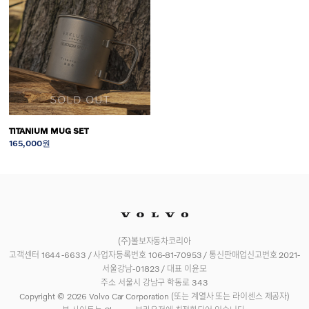
SOLD OUT
TITANIUM MUG SET
165,000원
(주)볼보자동차코리아
고객센터 1644-6633 / 사업자등록번호 106-81-70953 / 통신판매업신고번호 2021-
서울강남-01823 / 대표 이윤모
주소 서울시 강남구 학동로 343
Copyright © 2026 Volvo Car Corporation (또는 계열사 또는 라이센스 제공자)