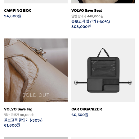
CAMPING BOX
VOLVO Save Seat
94,600원
일반 판매가 440,000원
볼보고객 할인가 (-30%)
308,000원
SOLD OUT
VOLVO Save Tag
CAR ORGANIZER
60,500원
일반 판매가 88,000원
볼보고객 할인가 (-30%)
61,600원