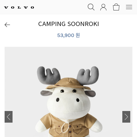
CAMPING SOONROKI
53,900 원