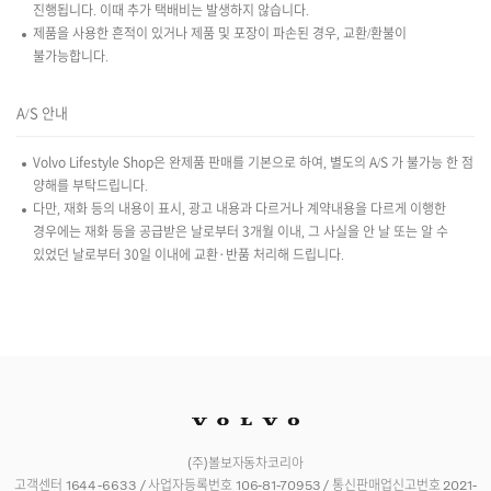
진행됩니다. 이때 추가 택배비는 발생하지 않습니다.
제품을 사용한 흔적이 있거나 제품 및 포장이 파손된 경우, 교환/환불이
불가능합니다.
A/S 안내
Volvo Lifestyle Shop은 완제품 판매를 기본으로 하여, 별도의 A/S 가 불가능 한 점
양해를 부탁드립니다.
다만, 재화 등의 내용이 표시, 광고 내용과 다르거나 계약내용을 다르게 이행한
경우에는 재화 등을 공급받은 날로부터 3개월 이내, 그 사실을 안 날 또는 알 수
있었던 날로부터 30일 이내에 교환·반품 처리해 드립니다.
(주)볼보자동차코리아
고객센터 1644-6633 / 사업자등록번호 106-81-70953 / 통신판매업신고번호 2021-