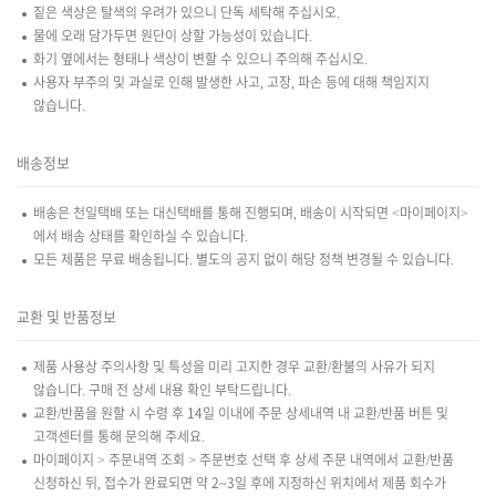
짙은 색상은 탈색의 우려가 있으니 단독 세탁해 주십시오.
물에 오래 담가두면 원단이 상할 가능성이 있습니다.
화기 옆에서는 형태나 색상이 변할 수 있으니 주의해 주십시오.
사용자 부주의 및 과실로 인해 발생한 사고, 고장, 파손 등에 대해 책임지지
않습니다.
배송정보
배송은 천일택배 또는 대신택배를 통해 진행되며, 배송이 시작되면 <마이페이지>
에서 배송 상태를 확인하실 수 있습니다.
모든 제품은 무료 배송됩니다. 별도의 공지 없이 해당 정책 변경될 수 있습니다.
교환 및 반품정보
제품 사용상 주의사항 및 특성을 미리 고지한 경우 교환/환불의 사유가 되지
않습니다. 구매 전 상세 내용 확인 부탁드립니다.
교환/반품을 원할 시 수령 후 14일 이내에 주문 상세내역 내 교환/반품 버튼 및
고객센터를 통해 문의해 주세요.
마이페이지 > 주문내역 조회 > 주문번호 선택 후 상세 주문 내역에서 교환/반품
신청하신 뒤, 접수가 완료되면 약 2~3일 후에 지정하신 위치에서 제품 회수가