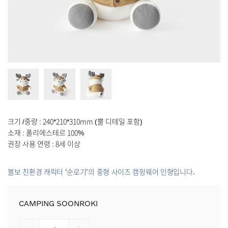
크기 /중량 : 240*210*310mm (뿔 디테일 포함)
소재 : 폴리에스테르 100%
권장 사용 연령 : 8세 이상
볼보 친환경 캐릭터 ‘순로기’의 중형 사이즈 캠핑웨어 인형입니다.
CAMPING SOONROKI