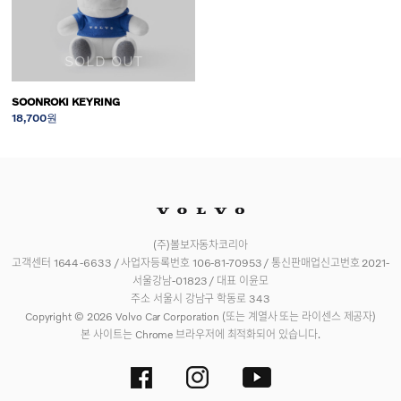
SOLD OUT
SOONROKI KEYRING
18,700원
(주)볼보자동차코리아
고객센터 1644-6633 / 사업자등록번호 106-81-70953 / 통신판매업신고번호 2021-
서울강남-01823 / 대표 이윤모
주소 서울시 강남구 학동로 343
Copyright © 2026 Volvo Car Corporation (또는 계열사 또는 라이센스 제공자)
본 사이트는 Chrome 브라우저에 최적화되어 있습니다.