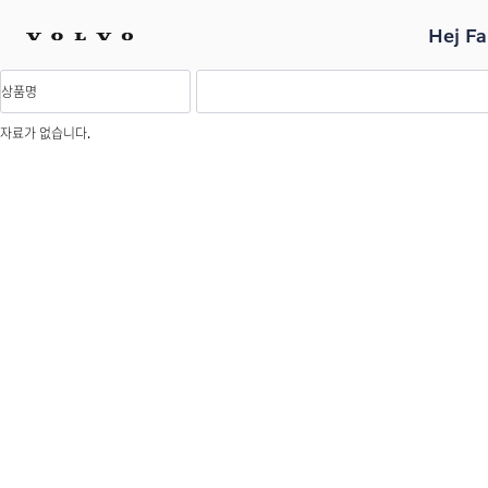
Hej Fa
자료가 없습니다.