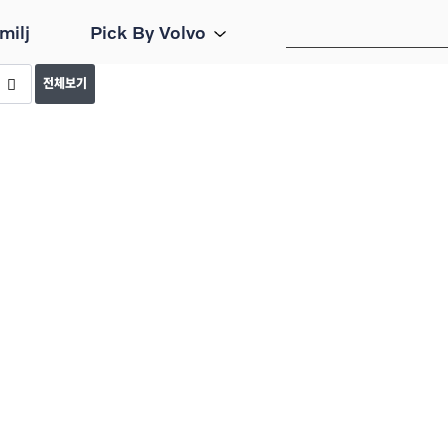
milj
Pick By Volvo
전체보기