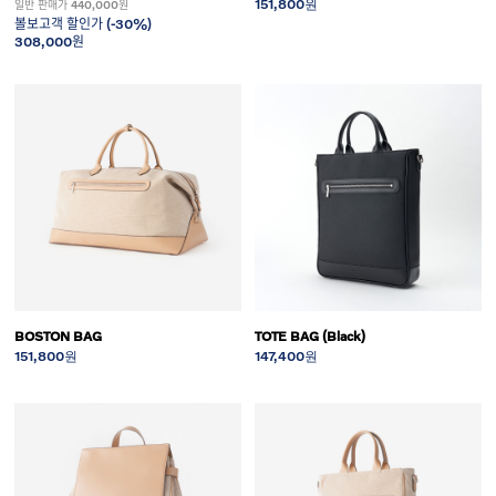
151,800원
일반 판매가 440,000원
볼보고객 할인가 (-30%)
308,000원
BOSTON BAG
TOTE BAG (Black)
151,800원
147,400원