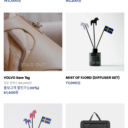
143,000원
90,200원
SOLD OUT
VOLVO Save Tag
MIST OF FJORD (DIFFUSER SET)
77,000원
일반 판매가 88,000원
볼보고객 할인가 (-30%)
61,600원