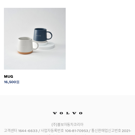
MUG
16,500원
(주)볼보자동차코리아
고객센터 1644-6633 / 사업자등록번호 106-81-70953 / 통신판매업신고번호 2021-