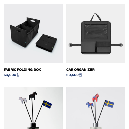
FABRIC FOLDING BOX
CAR ORGANIZER
53,900원
60,500원