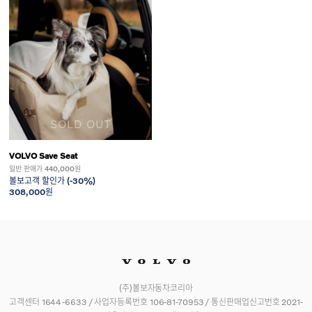
SOLD OUT
VOLVO Save Seat
일반 판매가 440,000원
볼보고객 할인가 (-30%)
308,000원
(주)볼보자동차코리아
고객센터 1644-6633 / 사업자등록번호 106-81-70953 / 통신판매업신고번호 2021-